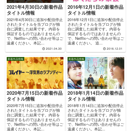
2016年12月1日の新着作品
2021年4月30日の新着作品
タイトル情報
タイトル情報
2016年12月1日に追加や配信停止
2021年4月30日に追加や配信停止
されたタイトルを当ブログが独
されたタイトルを当ブログが独
自に調査した結果です。内容を
自に調査した結果です。内容を
保証するものではありませんの
保証するものではありませんの
で、Netflixへの問い合わせ等はご
で、Netflixへの問い合わせ等はご
遠慮ください。 追...
遠慮ください。本記...
2021.04.30
2016.12.01
新着作品情報
新着作品情報
2020年7月15日の新着作品
2018年1月14日の新着作品
タイトル情報
タイトル情報
2020年7月15日に追加や配信停止
2018年1月14日に追加や配信停止
されたタイトルを当ブログが独
されたタイトルを当ブログが独
自に調査した結果です。内容を
自に調査した結果です。内容を
保証するものではありませんの
保証するものではありませんの
で、Netflixへの問い合わせ等はご
で、Netflixへの問い合わせ等はご
遠慮ください。本記...
遠慮ください。本記...