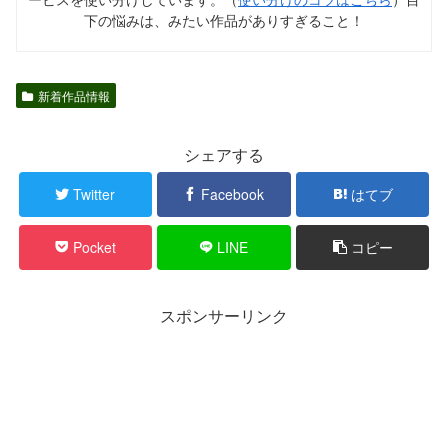
下の悩みは、みたい作品がありすぎること！
新着作品情報
シェアする
Twitter
Facebook
はてブ
Pocket
LINE
コピー
スポンサーリンク