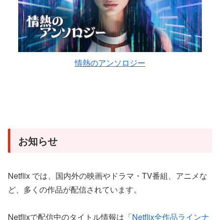
情熱のアンソロジー
お知らせ
Netflix では、国内外の映画やドラマ・TV番組、アニメな
ど、多くの作品が配信されています。
Netflixで配信中のタイトル情報は「
Netflix全作品ラインナ