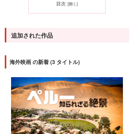
目次
追加された作品
海外映画 の新着 (3 タイトル)