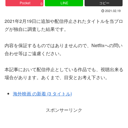
Pocket
LINE
コピー
0
2021.02.19
2021年2月19日に追加や配信停止されたタイトルを当ブロ
グが独自に調査した結果です。
内容を保証するものではありませんので、Netflixへの問い
合わせ等はご遠慮ください。
本記事において配信停止としている作品でも、視聴出来る
場合があります。あくまで、目安とお考え下さい。
海外映画 の新着 (3 タイトル)
スポンサーリンク