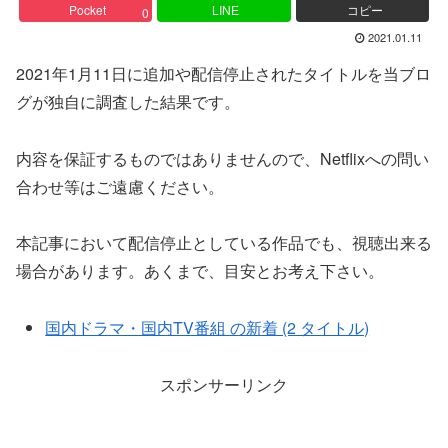
Pocket
LINE
コピー
0
2021.01.11
2021年1月11日に追加や配信停止されたタイトルを当ブロ
グが独自に調査した結果です。
内容を保証するものではありませんので、Netflixへの問い
合わせ等はご遠慮ください。
本記事において配信停止としている作品でも、視聴出来る
場合があります。あくまで、目安とお考え下さい。
国内ドラマ・国内TV番組 の新着 (2 タイトル)
スポンサーリンク