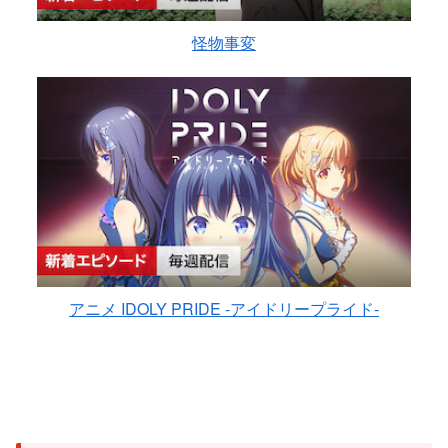
怪物事変
アニメ IDOLY PRIDE -アイドリープライド-