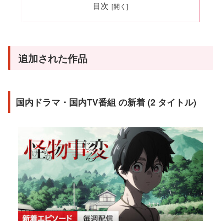
目次
追加された作品
国内ドラマ・国内TV番組 の新着 (2 タイトル)