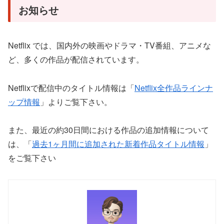
お知らせ
Netflix では、国内外の映画やドラマ・TV番組、アニメな
ど、多くの作品が配信されています。
Netflixで配信中のタイトル情報は「
Netflix全作品ラインナ
ップ情報
」よりご覧下さい。
また、最近の約30日間における作品の追加情報について
は、「
過去1ヶ月間に追加された新着作品タイトル情報
」
をご覧下さい