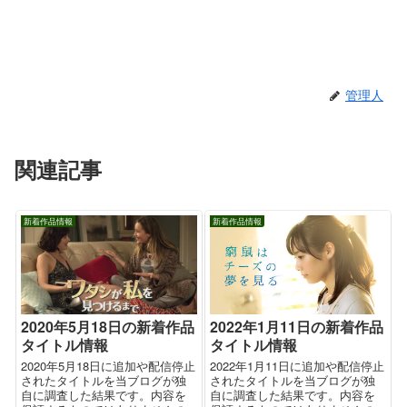
管理人
関連記事
新着作品情報
新着作品情報
2020年5月18日の新着作品
2022年1月11日の新着作品
タイトル情報
タイトル情報
2020年5月18日に追加や配信停止
2022年1月11日に追加や配信停止
されたタイトルを当ブログが独
されたタイトルを当ブログが独
自に調査した結果です。内容を
自に調査した結果です。内容を