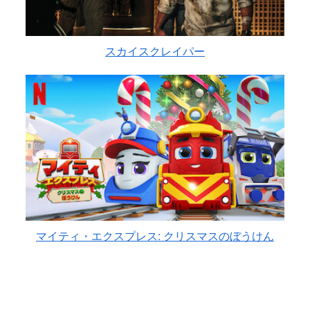
スカイスクレイパー
マイティ・エクスプレス: クリスマスのぼうけん