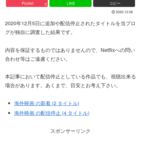
Pocket
LINE
コピー
0
2020.12.06
2020年12月5日に追加や配信停止されたタイトルを当ブロ
グが独自に調査した結果です。
内容を保証するものではありませんので、Netflixへの問い
合わせ等はご遠慮ください。
本記事において配信停止としている作品でも、視聴出来る
場合があります。あくまで、目安とお考え下さい。
海外映画 の新着 (2 タイトル)
海外映画 の配信停止 (4 タイトル)
スポンサーリンク