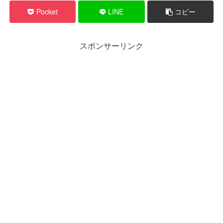
Pocket
LINE
コピー
スポンサーリンク