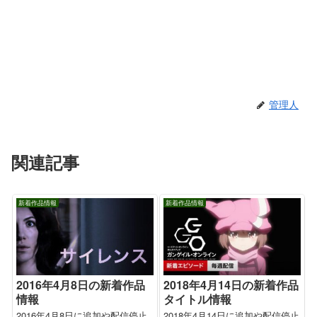
管理人
関連記事
新着作品情報
新着作品情報
2016年4月8日の新着作品
2018年4月14日の新着作品
情報
タイトル情報
2016年4月8日に追加や配信停止
2018年4月14日に追加や配信停止