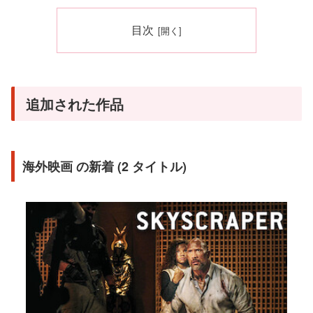
目次
追加された作品
海外映画 の新着 (2 タイトル)