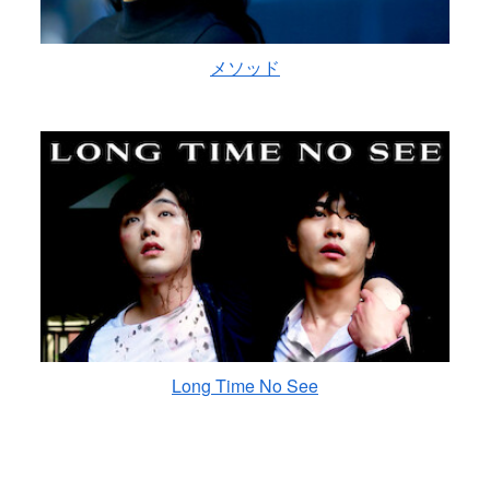
メソッド
Long Time No See