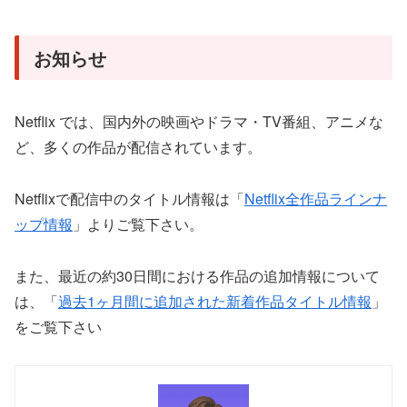
お知らせ
Netflix では、国内外の映画やドラマ・TV番組、アニメな
ど、多くの作品が配信されています。
Netflixで配信中のタイトル情報は「
Netflix全作品ラインナ
ップ情報
」よりご覧下さい。
また、最近の約30日間における作品の追加情報について
は、「
過去1ヶ月間に追加された新着作品タイトル情報
」
をご覧下さい