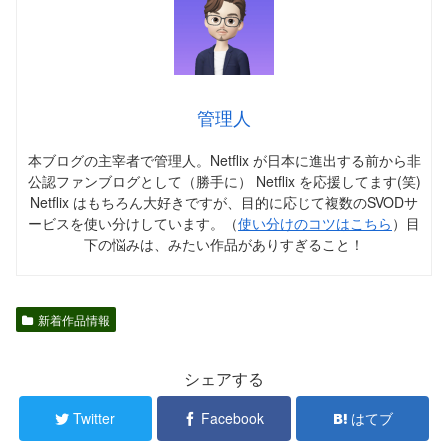
管理人
本ブログの主宰者で管理人。Netflix が日本に進出する前から非
公認ファンブログとして（勝手に） Netflix を応援してます(笑)
Netflix はもちろん大好きですが、目的に応じて複数のSVODサ
ービスを使い分けしています。（
使い分けのコツはこちら
）目
下の悩みは、みたい作品がありすぎること！
新着作品情報
シェアする
Twitter
Facebook
はてブ