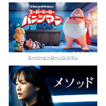
スーパーヒーロー パンツマン