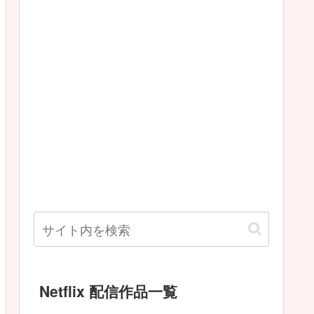
Netflix 配信作品一覧