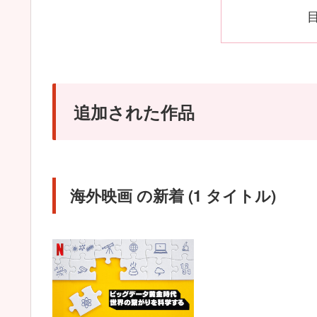
追加された作品
海外映画 の新着 (1 タイトル)