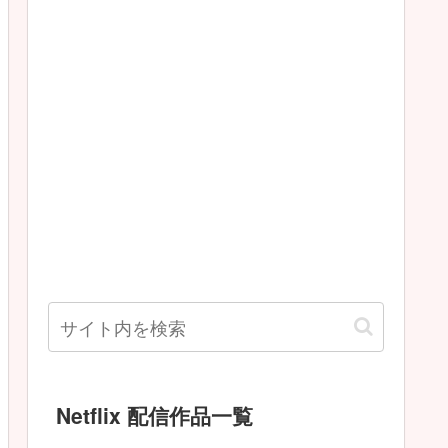
Netflix 配信作品一覧