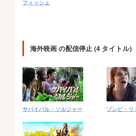
フィッシュ
海外映画 の配信停止 (4 タイトル)
サバイバル・ソルジャー
ゾンビ・リ