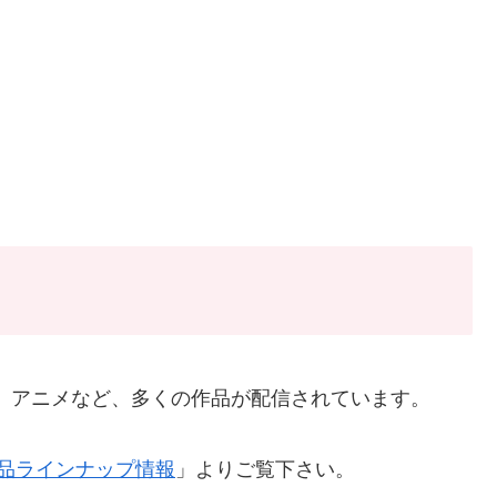
V番組、アニメなど、多くの作品が配信されています。
x全作品ラインナップ情報
」よりご覧下さい。