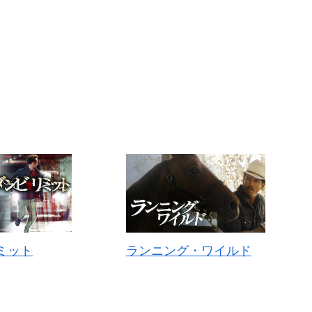
ミット
ランニング・ワイルド