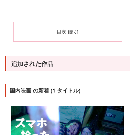
目次
追加された作品
国内映画 の新着 (1 タイトル)