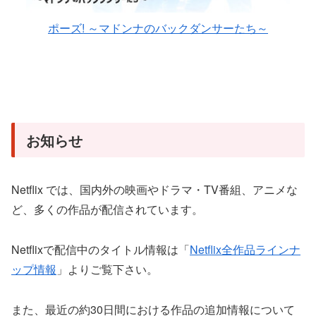
ポーズ! ～マドンナのバックダンサーたち～
お知らせ
Netflix では、国内外の映画やドラマ・TV番組、アニメな
ど、多くの作品が配信されています。
Netflixで配信中のタイトル情報は「
Netflix全作品ラインナ
ップ情報
」よりご覧下さい。
また、最近の約30日間における作品の追加情報について