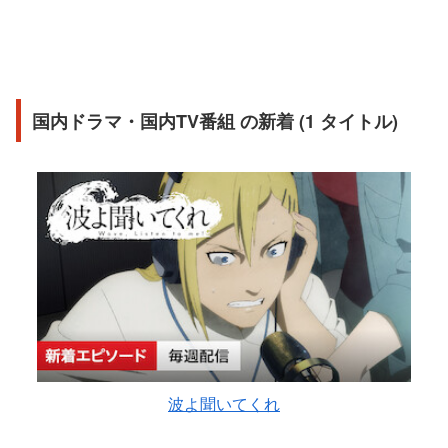
国内ドラマ・国内TV番組 の新着 (1 タイトル)
波よ聞いてくれ