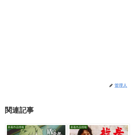
管理人
関連記事
新着作品情報
新着作品情報