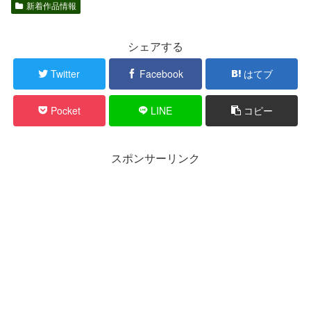
新着作品情報
シェアする
Twitter
Facebook
はてブ
Pocket
LINE
コピー
スポンサーリンク