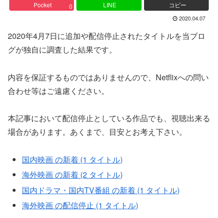
Pocket
LINE
コピー
0
2020.04.07
2020年4月7日に追加や配信停止されたタイトルを当ブロ
グが独自に調査した結果です。
内容を保証するものではありませんので、Netflixへの問い
合わせ等はご遠慮ください。
本記事において配信停止としている作品でも、視聴出来る
場合があります。あくまで、目安とお考え下さい。
国内映画 の新着 (1 タイトル)
海外映画 の新着 (2 タイトル)
国内ドラマ・国内TV番組 の新着 (1 タイトル)
海外映画 の配信停止 (1 タイトル)