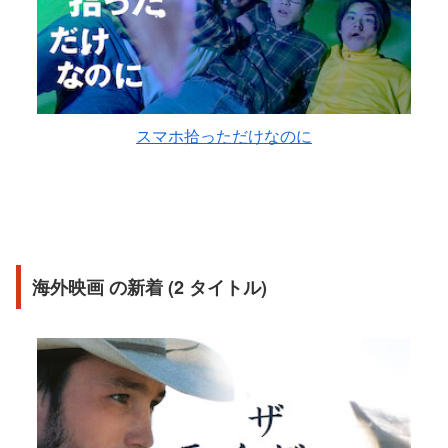
スマホ拾っただけなのに
海外映画 の新着 (2 タイトル)