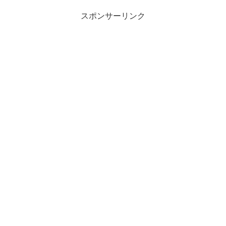
スポンサーリンク