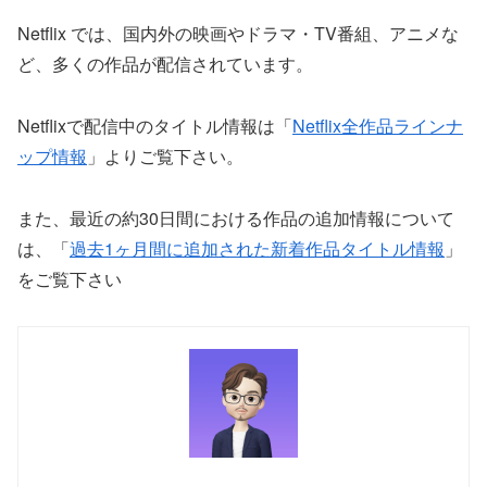
Netflix では、国内外の映画やドラマ・TV番組、アニメな
ど、多くの作品が配信されています。
Netflixで配信中のタイトル情報は「
Netflix全作品ラインナ
ップ情報
」よりご覧下さい。
また、最近の約30日間における作品の追加情報について
は、「
過去1ヶ月間に追加された新着作品タイトル情報
」
をご覧下さい