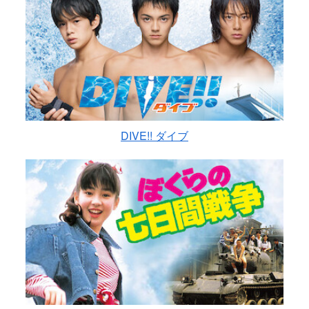
DIVE!! ダイブ