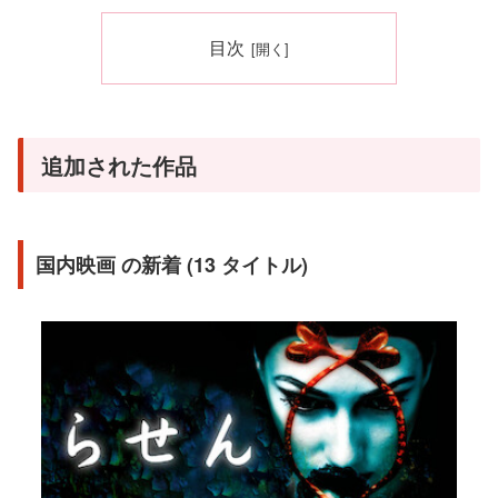
目次
追加された作品
国内映画 の新着 (13 タイトル)