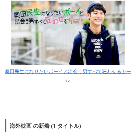
奥田民生になりたいボーイと出会う男すべて狂わせるガー
ル
海外映画 の新着 (1 タイトル)