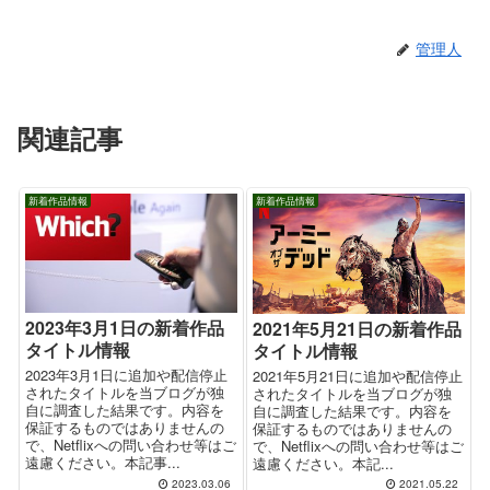
管理人
関連記事
新着作品情報
新着作品情報
2023年3月1日の新着作品
2021年5月21日の新着作品
タイトル情報
タイトル情報
2023年3月1日に追加や配信停止
2021年5月21日に追加や配信停止
されたタイトルを当ブログが独
されたタイトルを当ブログが独
自に調査した結果です。内容を
自に調査した結果です。内容を
保証するものではありませんの
保証するものではありませんの
で、Netflixへの問い合わせ等はご
で、Netflixへの問い合わせ等はご
遠慮ください。本記事...
遠慮ください。本記...
2023.03.06
2021.05.22