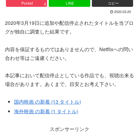
Pocket
LINE
コピー
0
2020.03.20
2020年3月19日に追加や配信停止されたタイトルを当ブロ
グが独自に調査した結果です。
内容を保証するものではありませんので、Netflixへの問い
合わせ等はご遠慮ください。
本記事において配信停止としている作品でも、視聴出来る
場合があります。あくまで、目安とお考え下さい。
国内映画 の新着 (13 タイトル)
海外映画 の新着 (1 タイトル)
スポンサーリンク