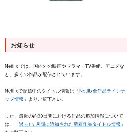
お知らせ
Netflix では、国内外の映画やドラマ・TV番組、アニメな
ど、多くの作品が配信されています。
Netflixで配信中のタイトル情報は「
Netflix全作品ラインナ
ップ情報
」よりご覧下さい。
また、最近の約30日間における作品の追加情報について
は、「
過去1ヶ月間に追加された新着作品タイトル情報
」