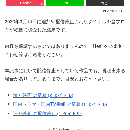
Pocket
LINE
コピー
0
2020.03.14
2020年3月14日に追加や配信停止されたタイトルを当ブロ
グが独自に調査した結果です。
内容を保証するものではありませんので、Netflixへの問い
合わせ等はご遠慮ください。
本記事において配信停止としている作品でも、視聴出来る
場合があります。あくまで、目安とお考え下さい。
海外映画 の新着 (2 タイトル)
国内ドラマ・国内TV番組 の新着 (1 タイトル)
海外映画 の配信停止 (1 タイトル)
スポンサーリンク