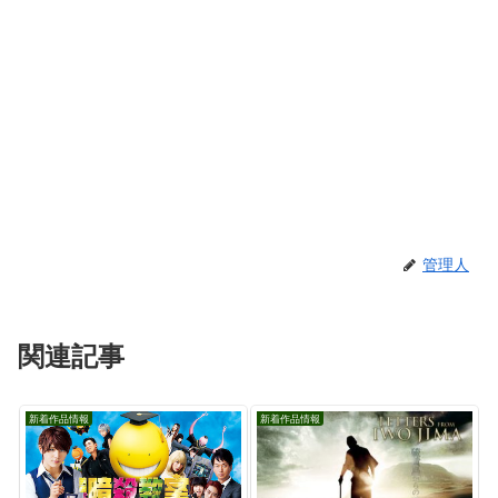
管理人
関連記事
新着作品情報
新着作品情報