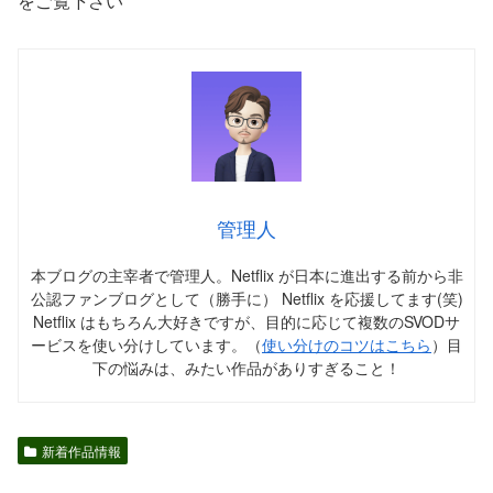
をご覧下さい
管理人
本ブログの主宰者で管理人。Netflix が日本に進出する前から非
公認ファンブログとして（勝手に） Netflix を応援してます(笑)
Netflix はもちろん大好きですが、目的に応じて複数のSVODサ
ービスを使い分けしています。（
使い分けのコツはこちら
）目
下の悩みは、みたい作品がありすぎること！
新着作品情報