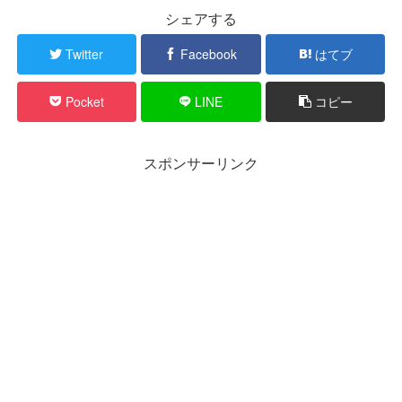
シェアする
Twitter
Facebook
はてブ
Pocket
LINE
コピー
スポンサーリンク