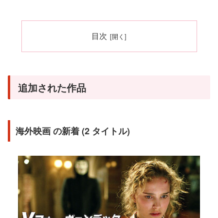
目次
追加された作品
海外映画 の新着 (2 タイトル)