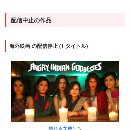
配信中止の作品
海外映画 の配信停止 (1 タイトル)
怒れる女神たち