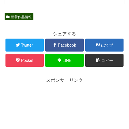
新着作品情報
シェアする
Twitter
Facebook
はてブ
Pocket
LINE
コピー
スポンサーリンク