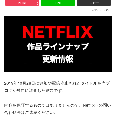
Pocket
LINE
コピー
0
2019.10.29
2019年10月28日に追加や配信停止されたタイトルを当ブ
ログが独自に調査した結果です。
内容を保証するものではありませんので、Netflixへの問い
合わせ等はご遠慮ください。