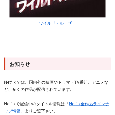
ワイルド・ルーザー
お知らせ
Netflix では、国内外の映画やドラマ・TV番組、アニメな
ど、多くの作品が配信されています。
Netflixで配信中のタイトル情報は「
Netflix全作品ラインナ
ップ情報
」よりご覧下さい。