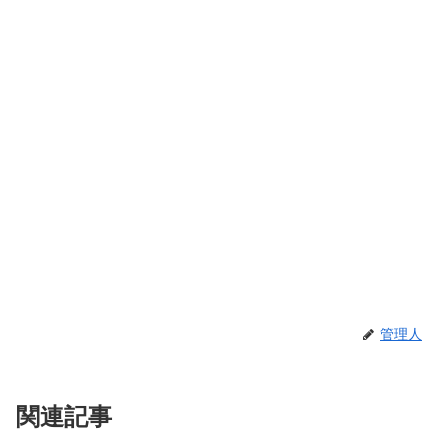
管理人
関連記事