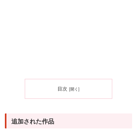
目次
追加された作品