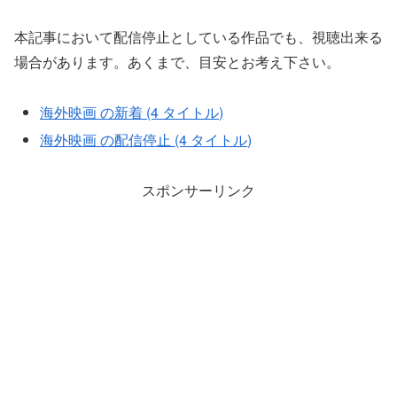
本記事において配信停止としている作品でも、視聴出来る
場合があります。あくまで、目安とお考え下さい。
海外映画 の新着 (4 タイトル)
海外映画 の配信停止 (4 タイトル)
スポンサーリンク