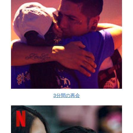
3分間の再会