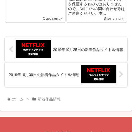
を保証するものではありません
ので、Netflixへの問い合わせ等は
ご遠慮ください。本...
2021.08.07
2019.11.14
2019年10月25日の新着作品タイトル情報
2019年10月30日の新着作品タイトル情報
ホーム
新着作品情報