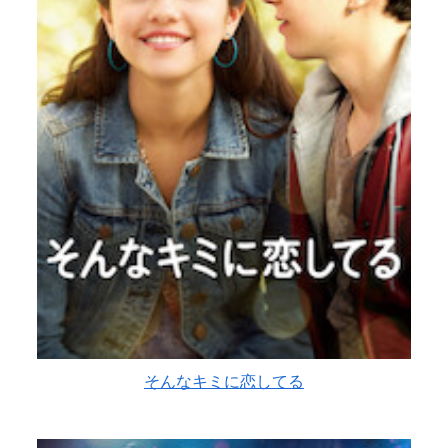
そんなキミに恋してる