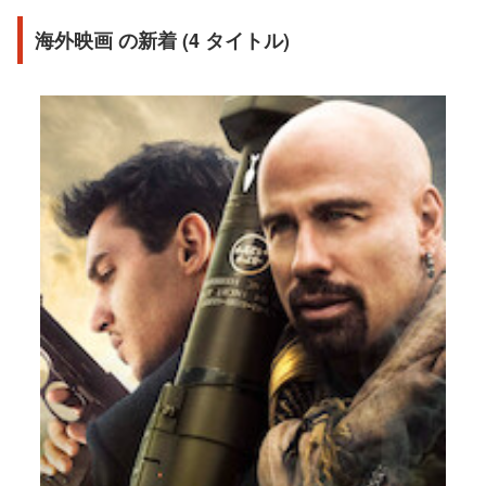
海外映画 の新着 (4 タイトル)