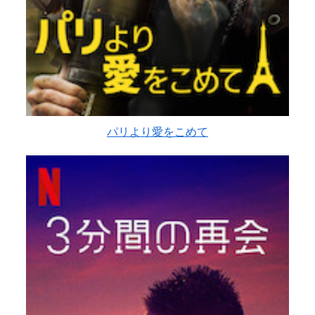
パリより愛をこめて