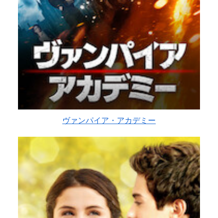
ヴァンパイア・アカデミー