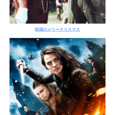
戦場のメリークリスマス