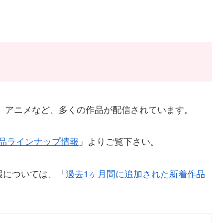
V番組、アニメなど、多くの作品が配信されています。
x全作品ラインナップ情報
」よりご覧下さい。
報については、「
過去1ヶ月間に追加された新着作品