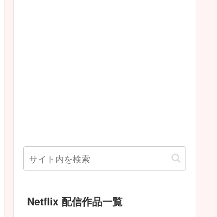
Netflix 配信作品一覧