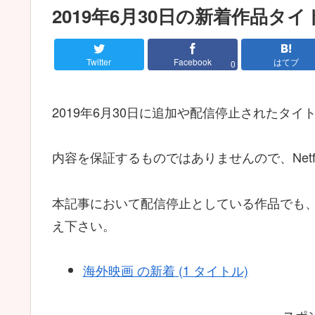
2019年6月30日の新着作品タ
Twitter
Facebook
はてブ
0
2019年6月30日に追加や配信停止されたタ
内容を保証するものではありませんので、Netf
本記事において配信停止としている作品でも
え下さい。
海外映画 の新着 (1 タイトル)