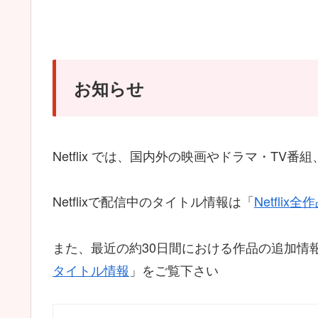
お知らせ
Netflix では、国内外の映画やドラマ・T
Netflixで配信中のタイトル情報は「
Netfli
また、最近の約30日間における作品の追加情
タイトル情報
」をご覧下さい