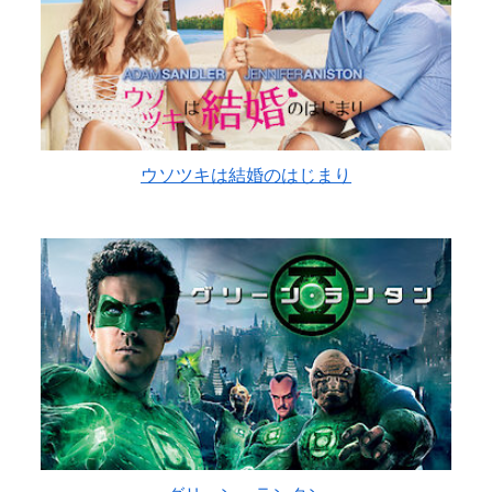
ウソツキは結婚のはじまり