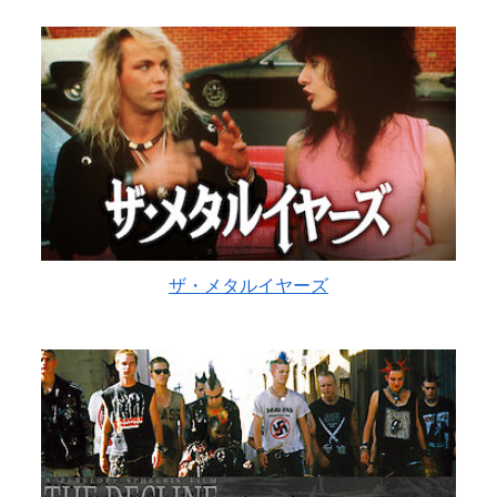
ザ・メタルイヤーズ