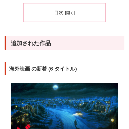
目次
追加された作品
海外映画 の新着 (6 タイトル)