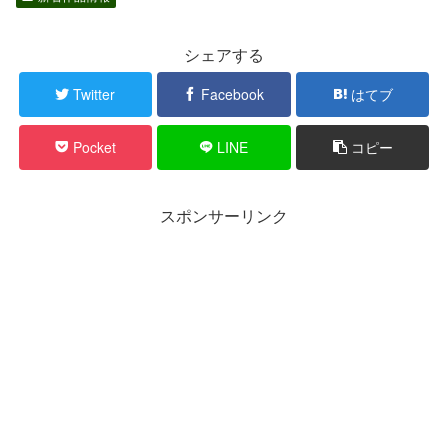
シェアする
Twitter
Facebook
はてブ
Pocket
LINE
コピー
スポンサーリンク