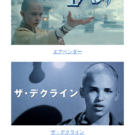
エアベンダー
ザ・デクライン