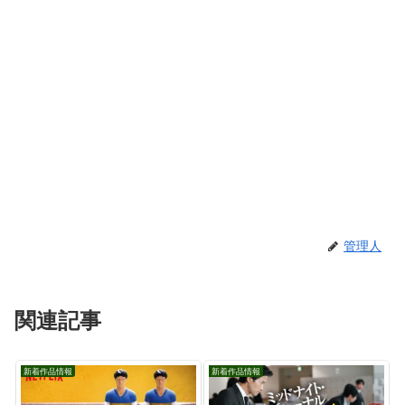
管理人
関連記事
新着作品情報
新着作品情報