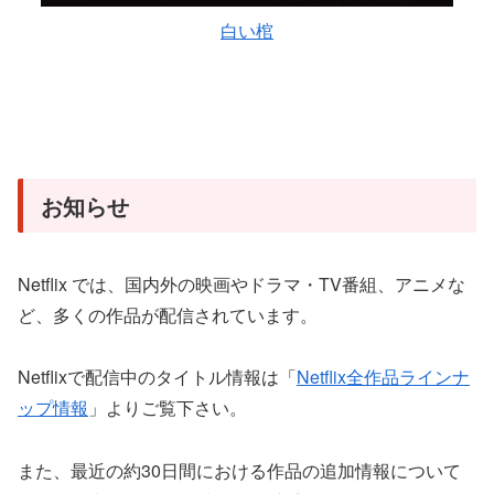
白い棺
お知らせ
Netflix では、国内外の映画やドラマ・TV番組、アニメな
ど、多くの作品が配信されています。
Netflixで配信中のタイトル情報は「
Netflix全作品ラインナ
ップ情報
」よりご覧下さい。
また、最近の約30日間における作品の追加情報について