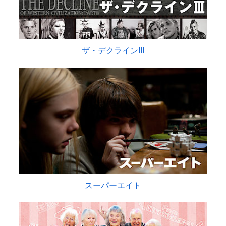
ザ・デクラインIII
スーパーエイト