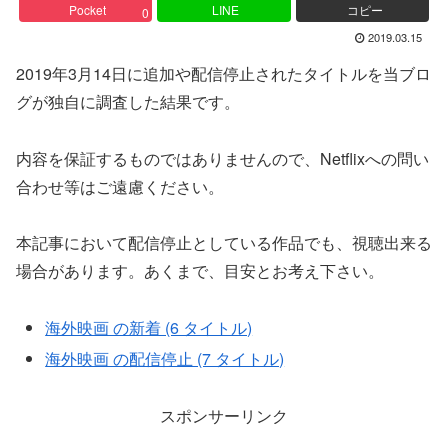
Pocket
LINE
コピー
0
2019.03.15
2019年3月14日に追加や配信停止されたタイトルを当ブロ
グが独自に調査した結果です。
内容を保証するものではありませんので、Netflixへの問い
合わせ等はご遠慮ください。
本記事において配信停止としている作品でも、視聴出来る
場合があります。あくまで、目安とお考え下さい。
海外映画 の新着 (6 タイトル)
海外映画 の配信停止 (7 タイトル)
スポンサーリンク