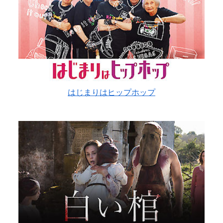
はじまりはヒップホップ