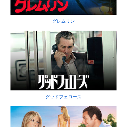
グレムリン
グッドフェローズ