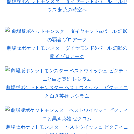
劇場版ポケットモンスター ダイヤモンド&パール アルセ
ウス 超克の時空へ
劇場版ポケットモンスター ダイヤモンド&パール 幻影の
覇者 ゾロアーク
劇場版ポケットモンスター ベストウイッシュ ビクティニ
と白き英雄 レシラム
劇場版ポケットモンスター ベストウイッシュ ビクティニ