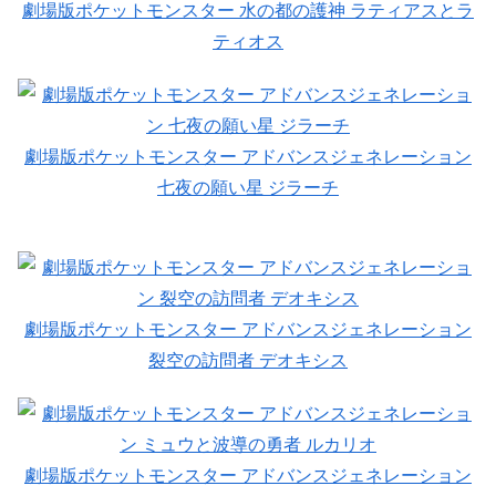
劇場版ポケットモンスター 水の都の護神 ラティアスとラ
ティオス
劇場版ポケットモンスター アドバンスジェネレーション
七夜の願い星 ジラーチ
劇場版ポケットモンスター アドバンスジェネレーション
裂空の訪問者 デオキシス
劇場版ポケットモンスター アドバンスジェネレーション