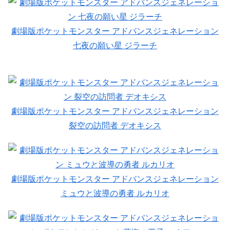
劇場版ポケットモンスター アドバンスジェネレーション
七夜の願い星 ジラーチ
劇場版ポケットモンスター アドバンスジェネレーション
裂空の訪問者 デオキシス
劇場版ポケットモンスター アドバンスジェネレーション
ミュウと波導の勇者 ルカリオ