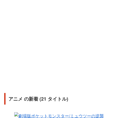
アニメ の新着 (21 タイトル)