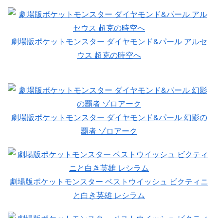
劇場版ポケットモンスター ダイヤモンド&パール アルセ
ウス 超克の時空へ
劇場版ポケットモンスター ダイヤモンド&パール 幻影の
覇者 ゾロアーク
劇場版ポケットモンスター ベストウイッシュ ビクティニ
と白き英雄 レシラム