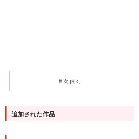
目次
追加された作品