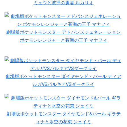
ミュウと波導の勇者 ルカリオ
劇場版ポケットモンスター アドバンスジェネレーション
ポケモンレンジャーと蒼海の王子 マナフィ
劇場版ポケットモンスター ダイヤモンド・パール ディア
ルガVSパルキアVSダークライ
劇場版ポケットモンスター ダイヤモンド&パール ギラテ
ィナと氷空の花束 シェイミ