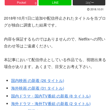
Pocket
LINE
コピー
0
2018.10.01
2018年10月1日に追加や配信停止されたタイトルを当ブロ
グが独自に調査した結果です。
内容を保証するものではありませんので、Netflixへの問い
合わせ等はご遠慮ください。
本記事において配信停止としている作品でも、視聴出来る
場合があります。あくまで、目安とお考え下さい。
国内映画 の新着 (26 タイトル)
海外映画 の新着 (31 タイトル)
国内ドラマ・国内TV番組 の新着 (8 タイトル)
海外ドラマ・海外TV番組 の新着 (2 タイトル)