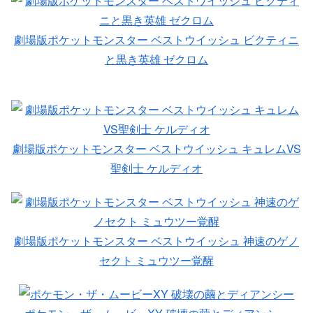
劇場版ポケットモンスター ベストウイッシュ ビクティニ
と黒き英雄 ゼクロム
劇場版ポケットモンスター ベストウイッシュ キュレムVS
聖剣士 ケルディオ
劇場版ポケットモンスター ベストウイッシュ 神速のゲノ
セクト ミュウツー覚醒