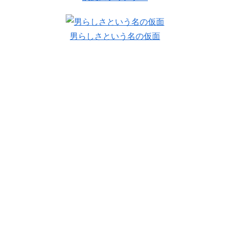
男らしさという名の仮面