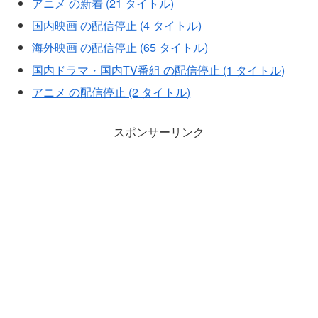
アニメ の新着 (21 タイトル)
国内映画 の配信停止 (4 タイトル)
海外映画 の配信停止 (65 タイトル)
国内ドラマ・国内TV番組 の配信停止 (1 タイトル)
アニメ の配信停止 (2 タイトル)
スポンサーリンク