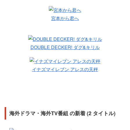
宮本から君へ
DOUBLE DECKER! ダグ&キリル
イナズマイレブン アレスの天秤
海外ドラマ・海外TV番組 の新着 (2 タイトル)