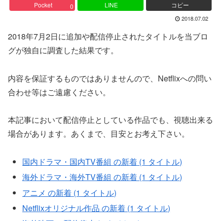
Pocket
LINE
コピー
0
2018.07.02
2018年7月2日に追加や配信停止されたタイトルを当ブロ
グが独自に調査した結果です。
内容を保証するものではありませんので、Netflixへの問い
合わせ等はご遠慮ください。
本記事において配信停止としている作品でも、視聴出来る
場合があります。あくまで、目安とお考え下さい。
国内ドラマ・国内TV番組 の新着 (1 タイトル)
海外ドラマ・海外TV番組 の新着 (1 タイトル)
アニメ の新着 (1 タイトル)
Netflixオリジナル作品 の新着 (1 タイトル)