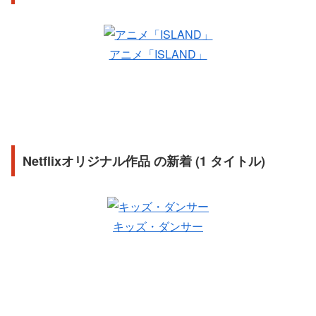
アニメ「ISLAND」
Netflixオリジナル作品 の新着 (1 タイトル)
キッズ・ダンサー