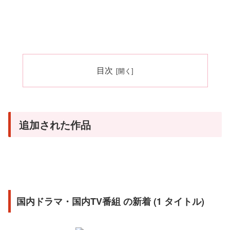
目次
追加された作品
国内ドラマ・国内TV番組 の新着 (1 タイトル)