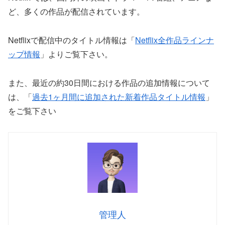
ど、多くの作品が配信されています。
Netflixで配信中のタイトル情報は「
Netflix全作品ラインナ
ップ情報
」よりご覧下さい。
また、最近の約30日間における作品の追加情報について
は、「
過去1ヶ月間に追加された新着作品タイトル情報
」
をご覧下さい
管理人