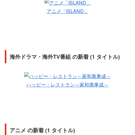
アニメ「ISLAND」
海外ドラマ・海外TV番組 の新着 (1 タイトル)
ハッピー・レストラン～家和萬事成～
アニメ の新着 (1 タイトル)