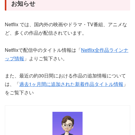
お知らせ
Netflix では、国内外の映画やドラマ・TV番組、アニメな
ど、多くの作品が配信されています。
Netflixで配信中のタイトル情報は「
Netflix全作品ラインナ
ップ情報
」よりご覧下さい。
また、最近の約30日間における作品の追加情報について
は、「
過去1ヶ月間に追加された新着作品タイトル情報
」
をご覧下さい