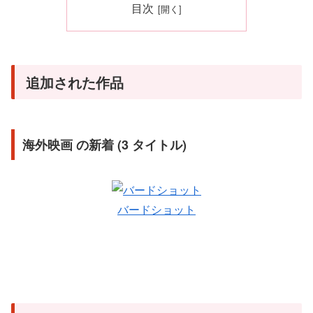
目次
追加された作品
海外映画 の新着 (3 タイトル)
バードショット