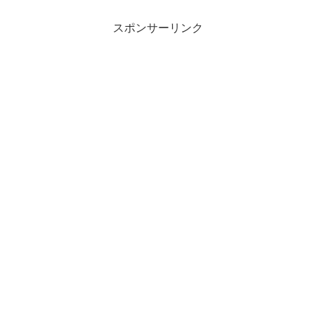
スポンサーリンク