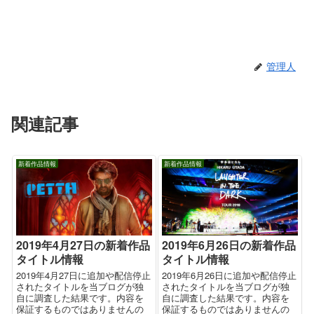
管理人
関連記事
新着作品情報
新着作品情報
2019年4月27日の新着作品
2019年6月26日の新着作品
タイトル情報
タイトル情報
2019年4月27日に追加や配信停止
2019年6月26日に追加や配信停止
されたタイトルを当ブログが独
されたタイトルを当ブログが独
自に調査した結果です。内容を
自に調査した結果です。内容を
保証するものではありませんの
保証するものではありませんの