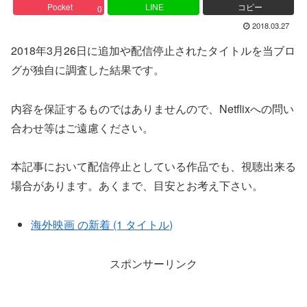
Pocket
LINE
コピー
0
2018.03.27
2018年3月26日に追加や配信停止されたタイトルを当ブロ
グが独自に調査した結果です。
内容を保証するものではありませんので、Netflixへの問い
合わせ等はご遠慮ください。
本記事において配信停止としている作品でも、視聴出来る
場合があります。あくまで、目安とお考え下さい。
海外映画 の新着 (1 タイトル)
スポンサーリンク