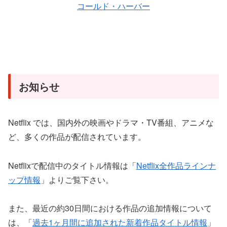
コールド・ハーバー
お知らせ
Netflix では、国内外の映画やドラマ・TV番組、アニメな
ど、多くの作品が配信されています。
Netflixで配信中のタイトル情報は「
Netflix全作品ラインナ
ップ情報
」よりご覧下さい。
また、最近の約30日間における作品の追加情報について
は、「
過去1ヶ月間に追加された新着作品タイトル情報
」