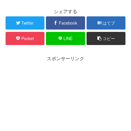
シェアする
Twitter
Facebook
はてブ
Pocket
LINE
コピー
スポンサーリンク