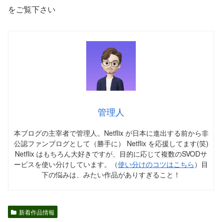
をご覧下さい
管理人
本ブログの主宰者で管理人。Netflix が日本に進出する前から非
公認ファンブログとして（勝手に） Netflix を応援してます(笑)
Netflix はもちろん大好きですが、目的に応じて複数のSVODサ
ービスを使い分けしています。（
使い分けのコツはこちら
）目
下の悩みは、みたい作品がありすぎること！
新着作品情報