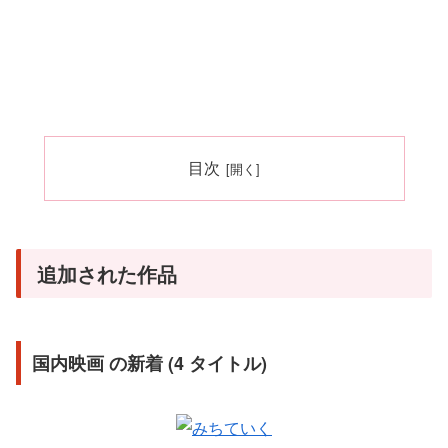
目次
追加された作品
国内映画 の新着 (4 タイトル)