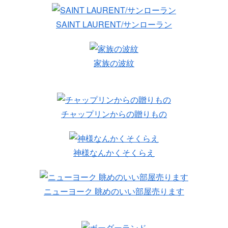
SAINT LAURENT/サンローラン
家族の波紋
チャップリンからの贈りもの
神様なんかくそくらえ
ニューヨーク 眺めのいい部屋売ります