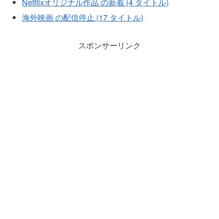
Netflixオリジナル作品 の新着 (4 タイトル)
海外映画 の配信停止 (17 タイトル)
スポンサーリンク