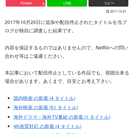
Pocket
LINE
コピー
0
2017.10.21
2017年10月20日に追加や配信停止されたタイトルを当ブ
ログが独自に調査した結果です。
内容を保証するものではありませんので、Netflixへの問い
合わせ等はご遠慮ください。
本記事において配信停止としている作品でも、視聴出来る
場合があります。あくまで、目安とお考え下さい。
国内映画 の新着 (4 タイトル)
海外映画 の新着 (51 タイトル)
海外ドラマ・海外TV番組 の新着 (1 タイトル)
4K画質対応 の新着 (4 タイトル)