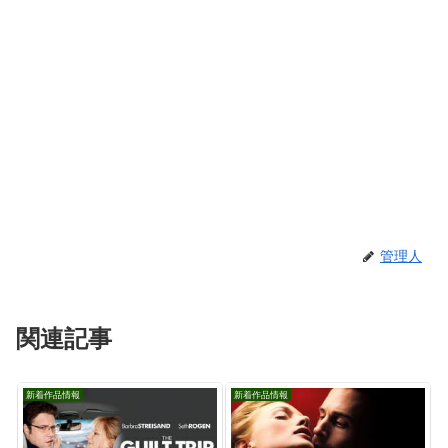
管理人
関連記事
新着作品情報
新着作品情報