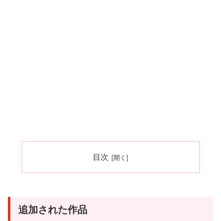
目次
追加された作品