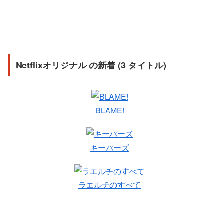
Netflixオリジナル の新着 (3 タイトル)
BLAME!
キーパーズ
ラエルチのすべて