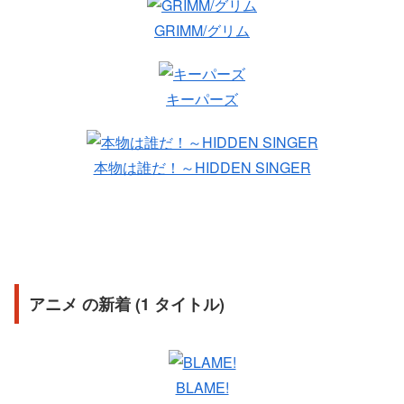
GRIMM/グリム
キーパーズ
本物は誰だ！～HIDDEN SINGER
アニメ の新着 (1 タイトル)
BLAME!