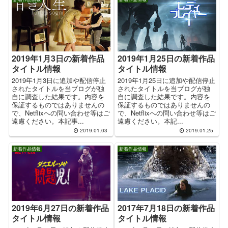
2019年1月3日の新着作品
2019年1月25日の新着作品
タイトル情報
タイトル情報
2019年1月3日に追加や配信停止
2019年1月25日に追加や配信停止
されたタイトルを当ブログが独
されたタイトルを当ブログが独
自に調査した結果です。内容を
自に調査した結果です。内容を
保証するものではありませんの
保証するものではありませんの
で、Netflixへの問い合わせ等はご
で、Netflixへの問い合わせ等はご
遠慮ください。本記事...
遠慮ください。本記...
2019.01.03
2019.01.25
新着作品情報
新着作品情報
2019年6月27日の新着作品
2017年7月18日の新着作品
タイトル情報
タイトル情報