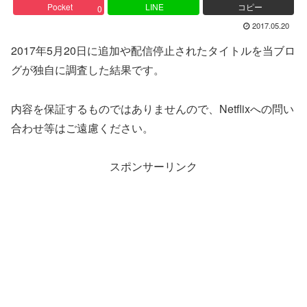
Pocket
LINE
コピー
0
2017.05.20
2017年5月20日に追加や配信停止されたタイトルを当ブロ
グが独自に調査した結果です。
内容を保証するものではありませんので、Netflixへの問い
合わせ等はご遠慮ください。
スポンサーリンク