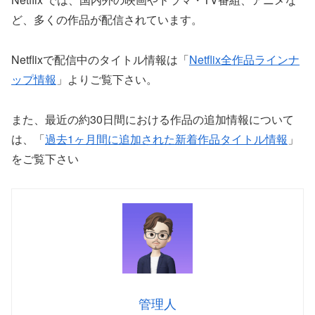
ど、多くの作品が配信されています。
Netflixで配信中のタイトル情報は「
Netflix全作品ラインナ
ップ情報
」よりご覧下さい。
また、最近の約30日間における作品の追加情報について
は、「
過去1ヶ月間に追加された新着作品タイトル情報
」
をご覧下さい
管理人