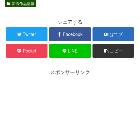
新着作品情報
シェアする
Twitter
Facebook
はてブ
Pocket
LINE
コピー
スポンサーリンク