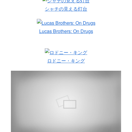
シャチの見える灯台
Lucas Brothers: On Drugs
ロドニー・キング