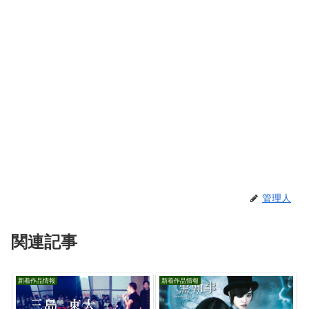
管理人
関連記事
新着作品情報
新着作品情報