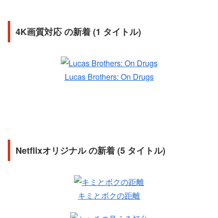
4K画質対応 の新着 (1 タイトル)
Lucas Brothers: On Drugs
Netflixオリジナル の新着 (5 タイトル)
キミとボクの距離