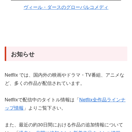
ヴィール・ダースのグローバルコメディ
お知らせ
Netflix では、国内外の映画やドラマ・TV番組、アニメな
ど、多くの作品が配信されています。
Netflixで配信中のタイトル情報は「
Netflix全作品ラインナ
ップ情報
」よりご覧下さい。
また、最近の約30日間における作品の追加情報について