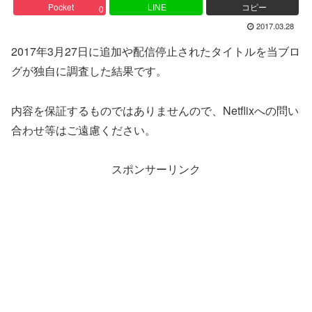
Pocket
LINE
コピー
0
2017.03.28
2017年3月27日に追加や配信停止されたタイトルを当ブロ
グが独自に調査した結果です。
内容を保証するものではありませんので、Netflixへの問い
合わせ等はご遠慮ください。
スポンサーリンク