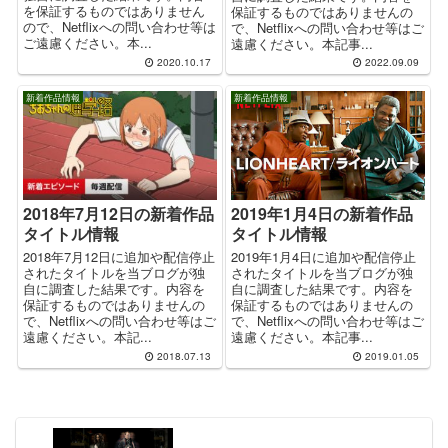
を保証するものではありません
保証するものではありませんの
ので、Netflixへの問い合わせ等は
で、Netflixへの問い合わせ等はご
ご遠慮ください。本...
遠慮ください。本記事...
2020.10.17
2022.09.09
新着作品情報
新着作品情報
2018年7月12日の新着作品
2019年1月4日の新着作品
タイトル情報
タイトル情報
2018年7月12日に追加や配信停止
2019年1月4日に追加や配信停止
されたタイトルを当ブログが独
されたタイトルを当ブログが独
自に調査した結果です。内容を
自に調査した結果です。内容を
保証するものではありませんの
保証するものではありませんの
で、Netflixへの問い合わせ等はご
で、Netflixへの問い合わせ等はご
遠慮ください。本記...
遠慮ください。本記事...
2018.07.13
2019.01.05