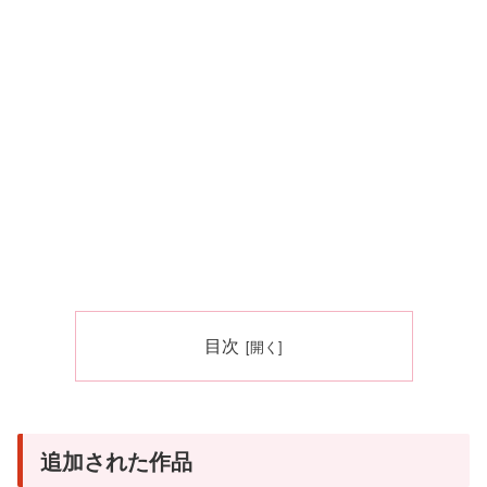
目次
追加された作品