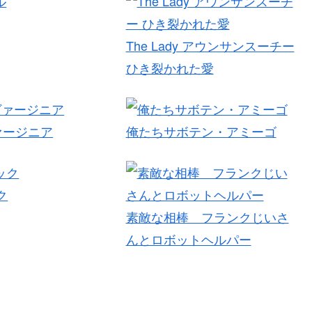
The Lady アウンサンスーチー
ひき裂かれた愛
/ヴァージニア
俺たちサボテン・アミーゴ
ク
素敵な相棒 フランクじいさ
んとロボットヘルパー