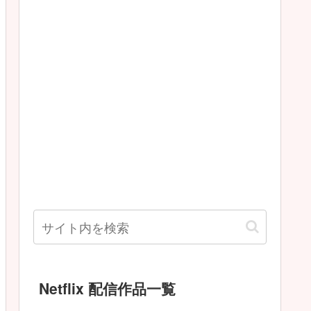
Netflix 配信作品一覧