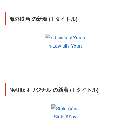
海外映画 の新着 (1 タイトル)
In-Lawfully Yours
Netflixオリジナル の新着 (1 タイトル)
Siete Años