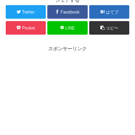
Twitter
Facebook
はてブ
Pocket
LINE
コピー
スポンサーリンク