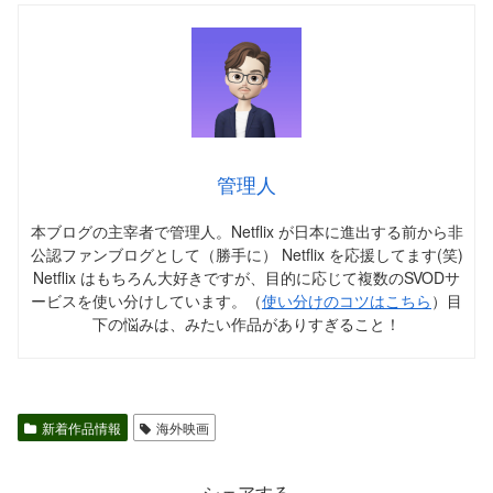
管理人
本ブログの主宰者で管理人。Netflix が日本に進出する前から非
公認ファンブログとして（勝手に） Netflix を応援してます(笑)
Netflix はもちろん大好きですが、目的に応じて複数のSVODサ
ービスを使い分けしています。（
使い分けのコツはこちら
）目
下の悩みは、みたい作品がありすぎること！
新着作品情報
海外映画
シェアする