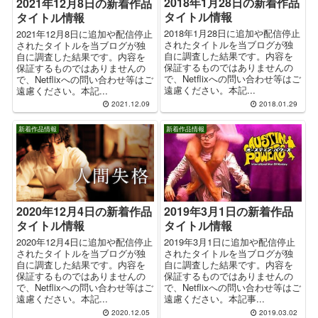
2018年1月28日の新着作品
2021年12月8日の新着作品
タイトル情報
タイトル情報
2018年1月28日に追加や配信停止
2021年12月8日に追加や配信停止
されたタイトルを当ブログが独
されたタイトルを当ブログが独
自に調査した結果です。内容を
自に調査した結果です。内容を
保証するものではありませんの
保証するものではありませんの
で、Netflixへの問い合わせ等はご
で、Netflixへの問い合わせ等はご
遠慮ください。本記...
遠慮ください。本記...
2021.12.09
2018.01.29
新着作品情報
新着作品情報
2020年12月4日の新着作品
2019年3月1日の新着作品
タイトル情報
タイトル情報
2020年12月4日に追加や配信停止
2019年3月1日に追加や配信停止
されたタイトルを当ブログが独
されたタイトルを当ブログが独
自に調査した結果です。内容を
自に調査した結果です。内容を
保証するものではありませんの
保証するものではありませんの
で、Netflixへの問い合わせ等はご
で、Netflixへの問い合わせ等はご
遠慮ください。本記...
遠慮ください。本記事...
2020.12.05
2019.03.02