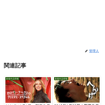
管理人
関連記事
新着作品情報
新着作品情報