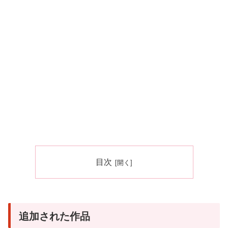
目次
追加された作品