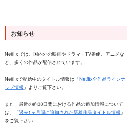
お知らせ
Netflix では、国内外の映画やドラマ・TV番組、アニメな
ど、多くの作品が配信されています。
Netflixで配信中のタイトル情報は「
Netflix全作品ラインナ
ップ情報
」よりご覧下さい。
また、最近の約30日間における作品の追加情報について
は、「
過去1ヶ月間に追加された新着作品タイトル情報
」
をご覧下さい