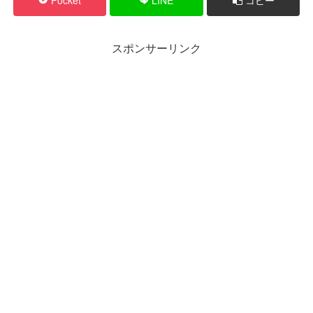
スポンサーリンク