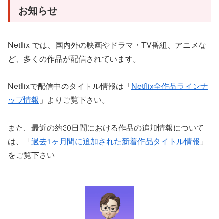
お知らせ
Netflix では、国内外の映画やドラマ・TV番組、アニメな
ど、多くの作品が配信されています。
Netflixで配信中のタイトル情報は「
Netflix全作品ラインナ
ップ情報
」よりご覧下さい。
また、最近の約30日間における作品の追加情報について
は、「
過去1ヶ月間に追加された新着作品タイトル情報
」
をご覧下さい