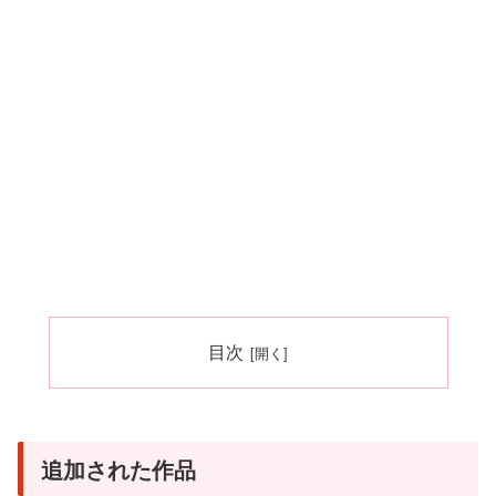
目次
追加された作品