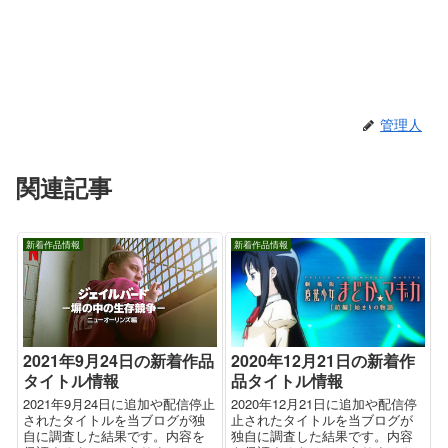
管理人
関連記事
新着作品情報
新着作品情報
2020年12月21日の新着作
2021年9月24日の新着作品
品タイトル情報
タイトル情報
2020年12月21日に追加や配信停
2021年9月24日に追加や配信停止
止されたタイトルを当ブログが
されたタイトルを当ブログが独
独自に調査した結果です。内容
自に調査した結果です。内容を