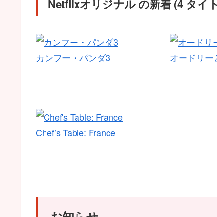
Netflixオリジナル の新着 (4 タイ
カンフー・パンダ3
オードリー
Chef’s Table: France
お知らせ