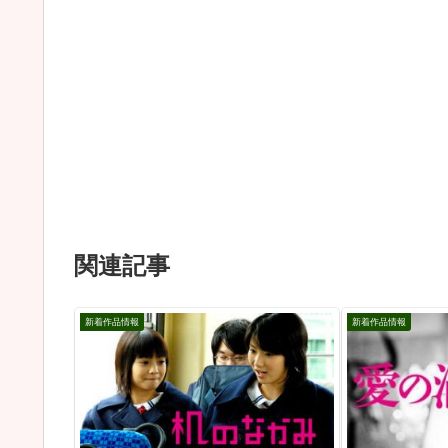
関連記事
新着作品情報
新着作品情報