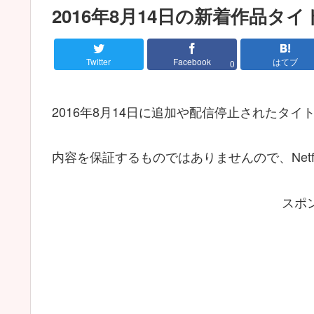
2016年8月14日の新着作品タ
Twitter
Facebook
はてブ
0
2016年8月14日に追加や配信停止されたタ
内容を保証するものではありませんので、Netf
スポ