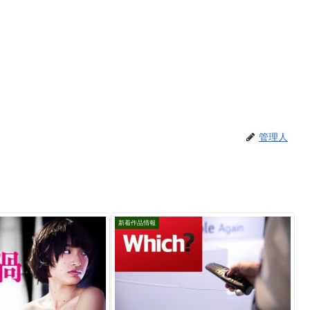
管理人
新着作品情報