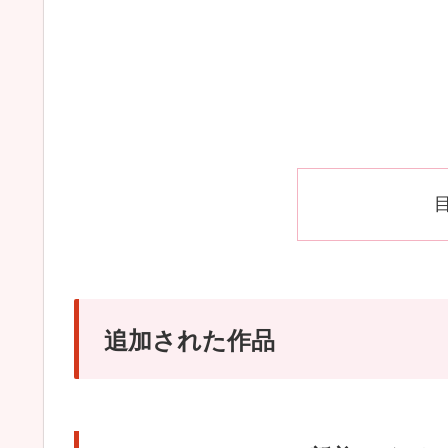
追加された作品