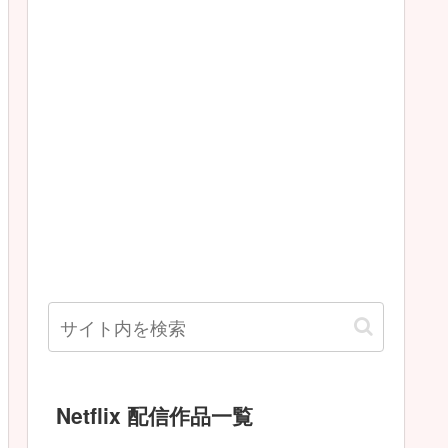
Netflix 配信作品一覧