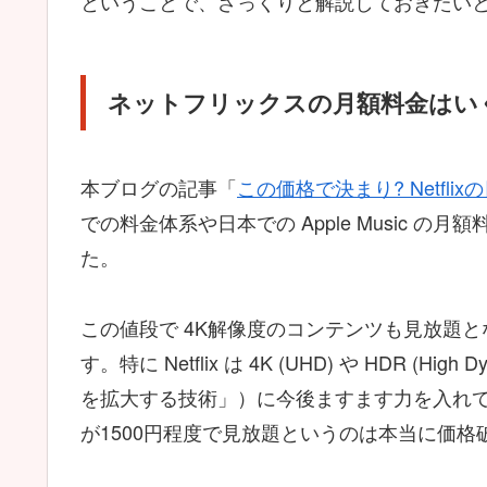
ということで、ざっくりと解説しておきたい
ネットフリックスの月額料金はい
本ブログの記事「
この価格で決まり? Netfl
での料金体系や日本での Apple Music 
た。
この値段で 4K解像度のコンテンツも見放題
す。特に Netflix は 4K (UHD) や HDR (
を拡大する技術」）に今後ますます力を入れ
が1500円程度で見放題というのは本当に価格