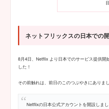
ネットフリックスの日本での
8月4日、Netflix より日本でのサービス提
した！
その前触れは、前日のこのつぶやきにありま
Netflixの日本公式アカウントを開設しま