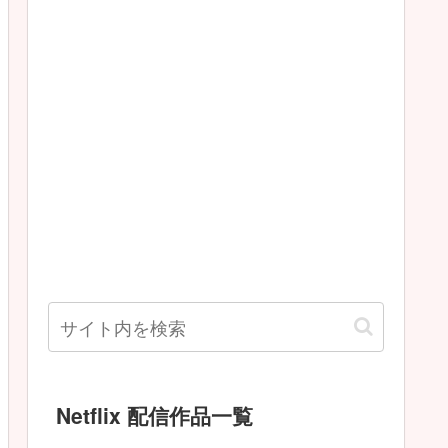
Netflix 配信作品一覧