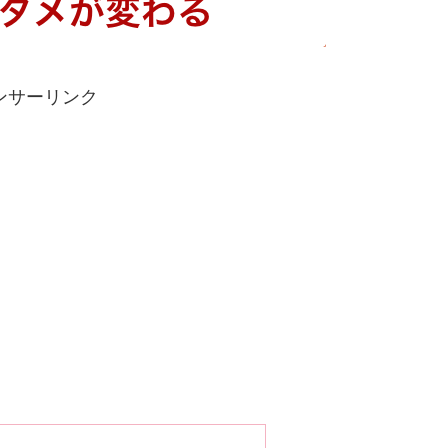
ンサーリンク