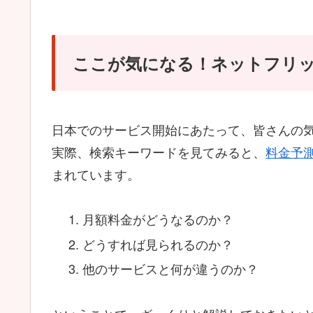
ここが気になる！ネットフリ
日本でのサービス開始にあたって、皆さんの
実際、検索キーワードを見てみると、
料金予
まれています。
月額料金がどうなるのか？
どうすれば見られるのか？
他のサービスと何が違うのか？