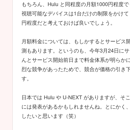
もちろん、Hulu と同程度の月額1000円
視聴可能なデバイスは1台だけの制限をかけて
円程度だと考えておけば良いでしょう。
月額料金については、もしかするとサービス開
測もあります。というのも、今年3月24日に
んとサービス開始前日まで料金体系が明らか
烈な競争があったためで、競合が価格の引き
す。
日本では Hulu や U-NEXT があります
には発表があるかもしれませんね。とにかく
したいと思います（笑）